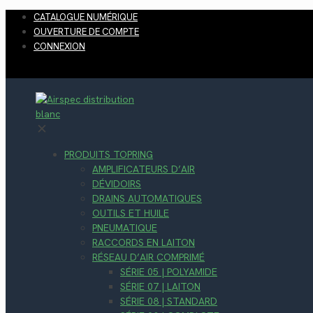
CATALOGUE NUMÉRIQUE
OUVERTURE DE COMPTE
CONNEXION
✕
PRODUITS TOPRING
AMPLIFICATEURS D’AIR
DÉVIDOIRS
DRAINS AUTOMATIQUES
OUTILS ET HUILE
PNEUMATIQUE
RACCORDS EN LAITON
RÉSEAU D’AIR COMPRIMÉ
SÉRIE 05 | POLYAMIDE
SÉRIE 07 | LAITON
SÉRIE 08 | STANDARD