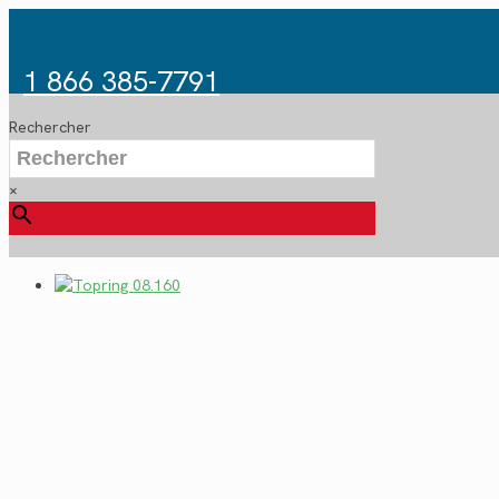
1 866 385-7791
Rechercher
×