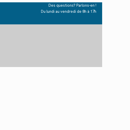
Des questions? Parlons-en !
Du lundi au vendredi de 8h à 17h