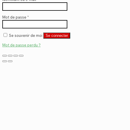
Mot de passe
*
Se souvenir de moi
Se connecter
Mot de passe perdu ?