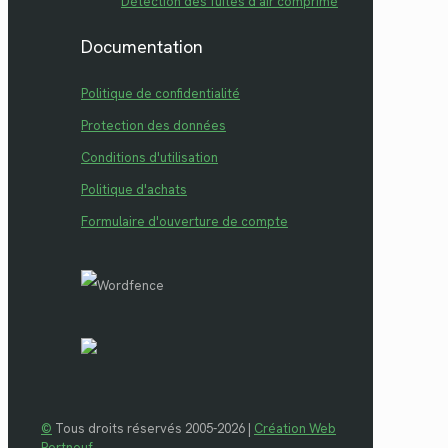
Détection des fuites d'air comprimé
Documentation
Politique de confidentialité
Protection des données
Conditions d'utilisation
Politique d'achats
Formulaire d'ouverture de compte
©
Tous droits réservés 2005-2026 |
Création Web
Portneuf