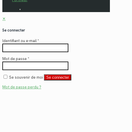
✕
Se connecter
Identifiant ou e-mail
*
Mot de passe
*
Se souvenir de moi
Se connecter
Mot de passe perdu ?