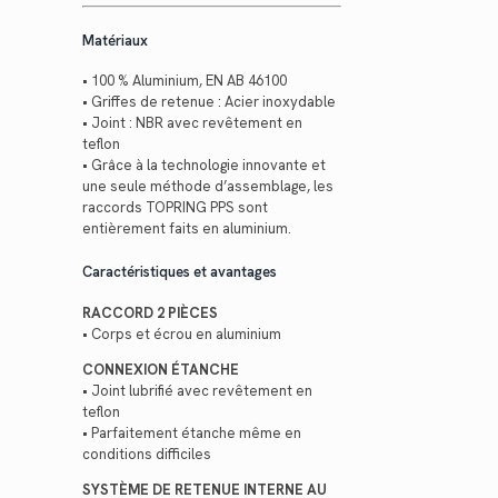
Matériaux
• 100 % Aluminium, EN AB 46100
• Griffes de retenue : Acier inoxydable
• Joint : NBR avec revêtement en
teflon
• Grâce à la technologie innovante et
une seule méthode d’assemblage, les
raccords TOPRING PPS sont
entièrement faits en aluminium.
Caractéristiques et avantages
RACCORD 2 PIÈCES
• Corps et écrou en aluminium
CONNEXION ÉTANCHE
• Joint lubrifié avec revêtement en
teflon
• Parfaitement étanche même en
conditions difficiles
SYSTÈME DE RETENUE INTERNE AU