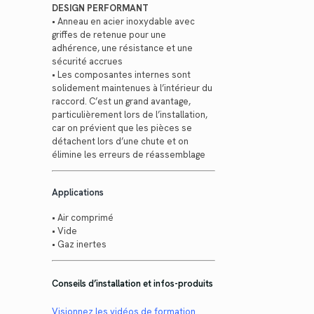
DESIGN PERFORMANT
• Anneau en acier inoxydable avec
griffes de retenue pour une
adhérence, une résistance et une
sécurité accrues
• Les composantes internes sont
solidement maintenues à l’intérieur du
raccord. C’est un grand avantage,
particulièrement lors de l’installation,
car on prévient que les pièces se
détachent lors d’une chute et on
élimine les erreurs de réassemblage
Applications
• Air comprimé
• Vide
• Gaz inertes
Conseils d’installation et infos-produits
Visionnez les vidéos de formation