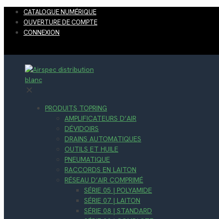
CATALOGUE NUMÉRIQUE
OUVERTURE DE COMPTE
CONNEXION
✕
PRODUITS TOPRING
AMPLIFICATEURS D’AIR
DÉVIDOIRS
DRAINS AUTOMATIQUES
OUTILS ET HUILE
PNEUMATIQUE
RACCORDS EN LAITON
RÉSEAU D’AIR COMPRIMÉ
SÉRIE 05 | POLYAMIDE
SÉRIE 07 | LAITON
SÉRIE 08 | STANDARD