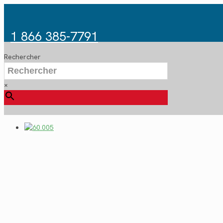
1 866 385-7791
Rechercher
×