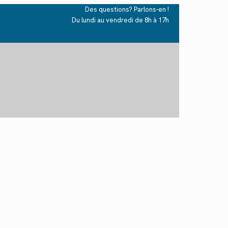
Des questions? Parlons-en !
Du lundi au vendredi de 8h à 17h