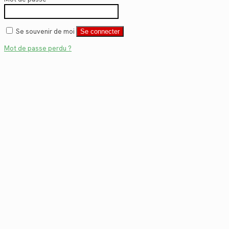
Se souvenir de moi
Se connecter
Mot de passe perdu ?