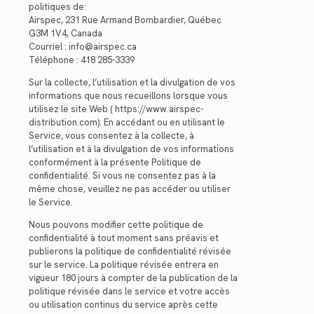
politiques de:
Airspec, 231 Rue Armand Bombardier, Québec
G3M 1V4, Canada
Courriel : info@airspec.ca
Téléphone : 418 285-3339
Sur la collecte, l’utilisation et la divulgation de vos
informations que nous recueillons lorsque vous
utilisez le site Web ( https://www.airspec-
distribution.com). En accédant ou en utilisant le
Service, vous consentez à la collecte, à
l’utilisation et à la divulgation de vos informations
conformément à la présente Politique de
confidentialité. Si vous ne consentez pas à la
même chose, veuillez ne pas accéder ou utiliser
le Service.
Nous pouvons modifier cette politique de
confidentialité à tout moment sans préavis et
publierons la politique de confidentialité révisée
sur le service. La politique révisée entrera en
vigueur 180 jours à compter de la publication de la
politique révisée dans le service et votre accès
ou utilisation continus du service après cette