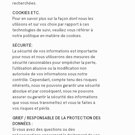
recherchées.
COOKIES ETC.
Pour en savoir plus sur la façon dont nous les
utilisons et sur vos choix par rapport à ces
technologies de suivi, veuillez vous référer à
notre politique en matière de cookies.
SÉCURITÉ:
La sécurité de vos informations est importante
pour nous et nous utiliserons des mesures de
sécurité raisonnables pour empêcher la perte,
l’utilisation abusive ou la modification non
autorisée de vos informations sous notre
contrôle. Cependant, compte tenu des risques
inhérents, nous ne pouvons garantir une sécurité
absolue et par conséquent, nous ne pouvons
assurer ou garantir la sécurité des informations
que vous nous transmettez et vous le faites à
vos risques et périls.
GRIEF / RESPONSABLE DE LA PROTECTION DES
DONNÉES :
Si vous avez des questions ou des