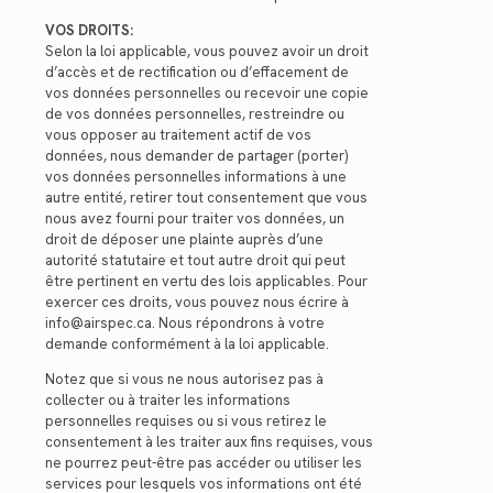
VOS DROITS:
Selon la loi applicable, vous pouvez avoir un droit
d’accès et de rectification ou d’effacement de
vos données personnelles ou recevoir une copie
de vos données personnelles, restreindre ou
vous opposer au traitement actif de vos
données, nous demander de partager (porter)
vos données personnelles informations à une
autre entité, retirer tout consentement que vous
nous avez fourni pour traiter vos données, un
droit de déposer une plainte auprès d’une
autorité statutaire et tout autre droit qui peut
être pertinent en vertu des lois applicables. Pour
exercer ces droits, vous pouvez nous écrire à
info@airspec.ca. Nous répondrons à votre
demande conformément à la loi applicable.
Notez que si vous ne nous autorisez pas à
collecter ou à traiter les informations
personnelles requises ou si vous retirez le
consentement à les traiter aux fins requises, vous
ne pourrez peut-être pas accéder ou utiliser les
services pour lesquels vos informations ont été