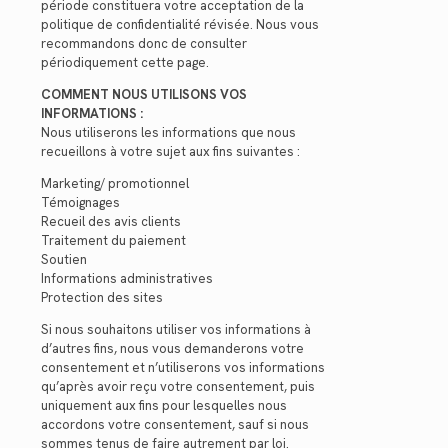
période constituera votre acceptation de la
politique de confidentialité révisée. Nous vous
recommandons donc de consulter
périodiquement cette page.
COMMENT NOUS UTILISONS VOS
INFORMATIONS :
Nous utiliserons les informations que nous
recueillons à votre sujet aux fins suivantes :
Marketing/ promotionnel
Témoignages
Recueil des avis clients
Traitement du paiement
Soutien
Informations administratives
Protection des sites
Si nous souhaitons utiliser vos informations à
d’autres fins, nous vous demanderons votre
consentement et n’utiliserons vos informations
qu’après avoir reçu votre consentement, puis
uniquement aux fins pour lesquelles nous
accordons votre consentement, sauf si nous
sommes tenus de faire autrement par loi.