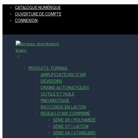
CATALOGUE NUMÉRIQUE
OUVERTURE DE COMPTE
CONNEXION
✕
PRODUITS TOPRING
AMPLIFICATEURS D’AIR
DÉVIDOIRS
DRAINS AUTOMATIQUES
OUTILS ET HUILE
PNEUMATIQUE
RACCORDS EN LAITON
RÉSEAU D’AIR COMPRIMÉ
SÉRIE 05 | POLYAMIDE
SÉRIE 07 | LAITON
SÉRIE 08 | STANDARD