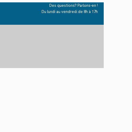
Des questions? Parlons-en !
Du lundi au vendredi de 8h à 17h