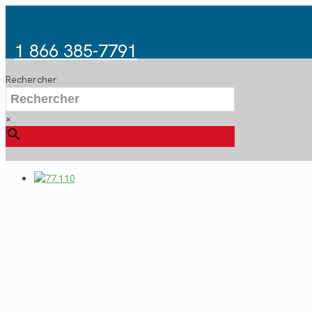
1 866 385-7791
Rechercher
×