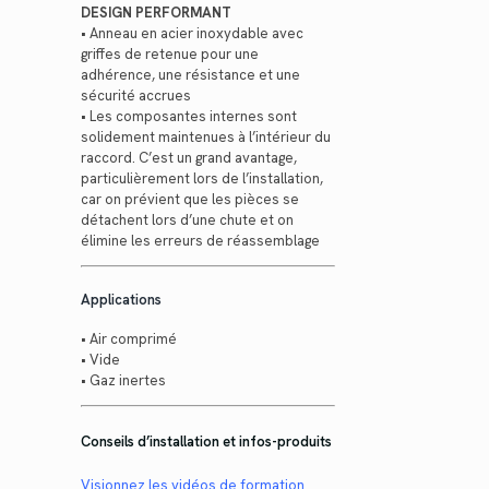
DESIGN PERFORMANT
• Anneau en acier inoxydable avec
griffes de retenue pour une
adhérence, une résistance et une
sécurité accrues
• Les composantes internes sont
solidement maintenues à l’intérieur du
raccord. C’est un grand avantage,
particulièrement lors de l’installation,
car on prévient que les pièces se
détachent lors d’une chute et on
élimine les erreurs de réassemblage
Applications
• Air comprimé
• Vide
• Gaz inertes
Conseils d’installation et infos-produits
Visionnez les vidéos de formation