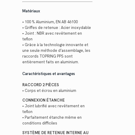
Matériaux
• 100 % Aluminium, EN AB 46100
• Griffes de retenue : Acier inoxydable
• Joint : NBR avec revêtement en
teflon
• Grâce à la technologie innovante et
une seule méthode d’assemblage, les
raccords TOPRING PPS sont
entièrement faits en aluminium.
Caractéristiques et avantages
RACCORD 2 PIÈCES
• Corps et écrou en aluminium
CONNEXION ÉTANCHE
• Joint lubrifié avec revêtement en
teflon
• Parfaitement étanche même en
conditions difficiles
SYSTÈME DE RETENUE INTERNE AU