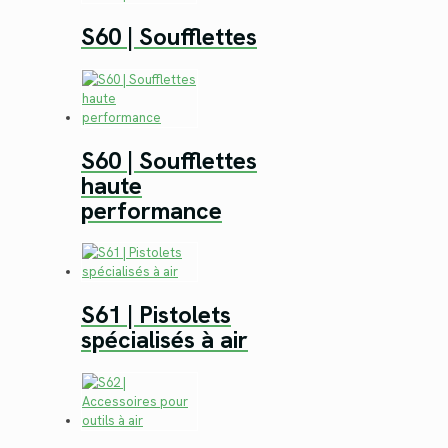
S60 | Soufflettes
S60 | Soufflettes
haute
performance
S61 | Pistolets
spécialisés à air