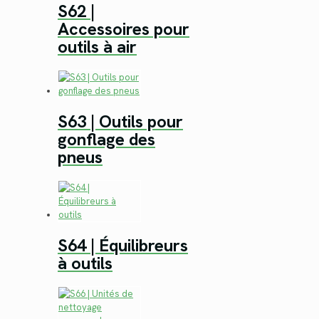
S62 |
Accessoires pour
outils à air
S63 | Outils pour
gonflage des
pneus
S64 | Équilibreurs
à outils