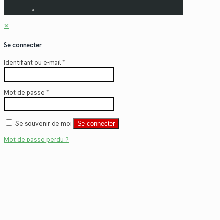
✕
Se connecter
Identifiant ou e-mail
*
Mot de passe
*
Se souvenir de moi
Se connecter
Mot de passe perdu ?