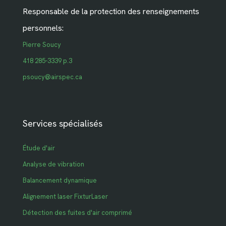
Responsable de la protection des renseignements
personnels:
Pierre Soucy
418 285-3339 p.3
psoucy@airspec.ca
Services spécialisés
Étude d'air
Analyse de vibration
Balancement dynamique
Alignement laser FixturLaser
Détection des fuites d'air comprimé