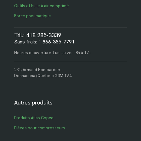
Outils et huile à air comprimé
Force pneumatique
Tél.: 418 285-3339
Sans frais: 1 866-385-7791
Heures d'ouverture: Lun. au ven. 8h à 17h
231, Armand Bombardier
Donnacona (Québec) G3M 1V4
Autres produits
Produits Atlas Copco
Pièces pour compresseurs