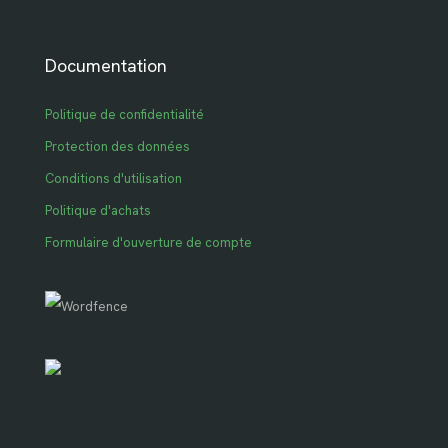
Documentation
Politique de confidentialité
Protection des données
Conditions d'utilisation
Politique d'achats
Formulaire d'ouverture de compte