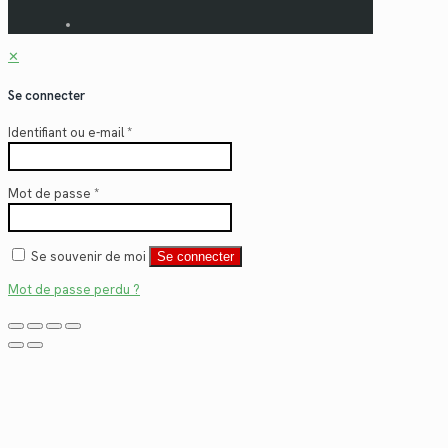
✕
Se connecter
Identifiant ou e-mail
*
Mot de passe
*
Se souvenir de moi
Se connecter
Mot de passe perdu ?