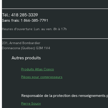
Tél.: 418 285-3339
Sans frais: 1 866-385-7791
Heures d'ouverture: Lun. au ven. 8h à 17h
231, Armand Bombardier
Donnacona (Québec) G3M 1V4
Autres produits
Produits Atlas Copco
Pièces pour compresseurs
Responsable de la protection des renseignements 
Pierre Soucy