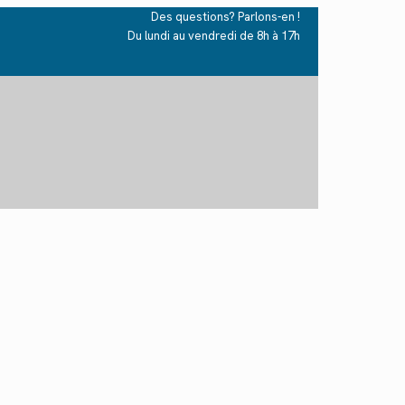
Des questions? Parlons-en !
Du lundi au vendredi de 8h à 17h