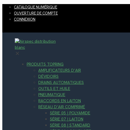
CATALOGUE NUMÉRIQUE
OUVERTURE DE COMPTE
CONNEXION
✕
PRODUITS TOPRING
AMPLIFICATEURS D’AIR
DÉVIDOIRS
DRAINS AUTOMATIQUES
OUTILS ET HUILE
PNEUMATIQUE
RACCORDS EN LAITON
RÉSEAU D’AIR COMPRIMÉ
SÉRIE 05 | POLYAMIDE
SÉRIE 07 | LAITON
SÉRIE 08 | STANDARD