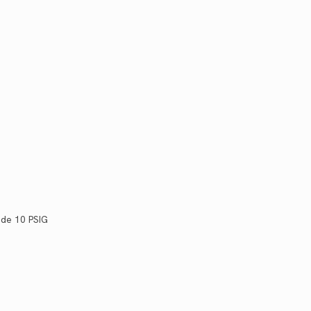
 de 10 PSIG