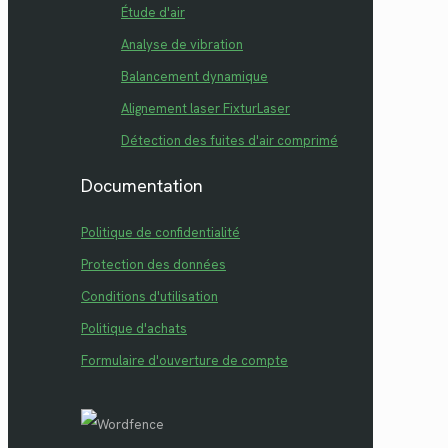
Étude d'air
Analyse de vibration
Balancement dynamique
Alignement laser FixturLaser
Détection des fuites d'air comprimé
Documentation
Politique de confidentialité
Protection des données
Conditions d'utilisation
Politique d'achats
Formulaire d'ouverture de compte