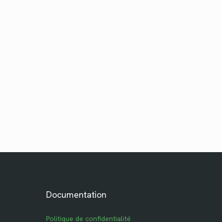
Documentation
Politique de confidentialité