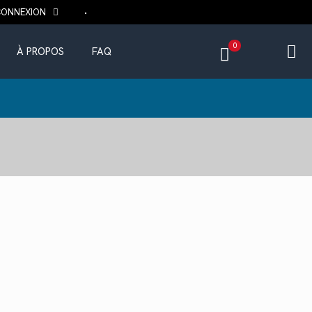
CONNEXION
0
À PROPOS
FAQ