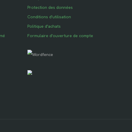
Protection des données
Conditions d'utilisation
Politique d'achats
imé
Formulaire d'ouverture de compte