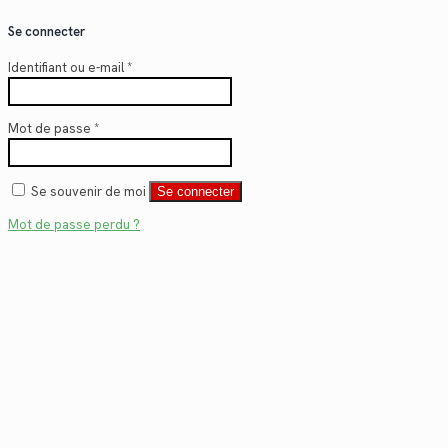
Se connecter
Identifiant ou e-mail
*
Mot de passe
*
Se souvenir de moi
Se connecter
Mot de passe perdu ?