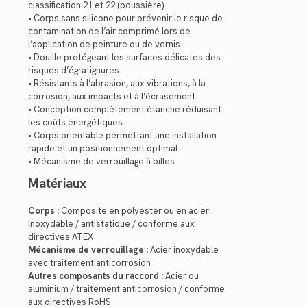
classification 21 et 22 (poussière)
• Corps sans silicone pour prévenir le risque de
contamination de l’air comprimé lors de
l’application de peinture ou de vernis
• Douille protégeant les surfaces délicates des
risques d’égratignures
• Résistants à l’abrasion, aux vibrations, à la
corrosion, aux impacts et à l’écrasement
• Conception complètement étanche réduisant
les coûts énergétiques
• Corps orientable permettant une installation
rapide et un positionnement optimal
• Mécanisme de verrouillage à billes
Matériaux
Corps :
Composite en polyester ou en acier
inoxydable / antistatique / conforme aux
directives ATEX
Mécanisme de verrouillage :
Acier inoxydable
avec traitement anticorrosion
Autres composants du raccord :
Acier ou
aluminium / traitement anticorrosion / conforme
aux directives RoHS