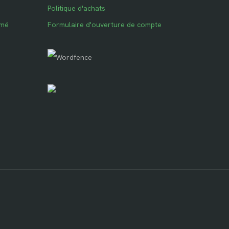
Politique d'achats
imé
Formulaire d'ouverture de compte