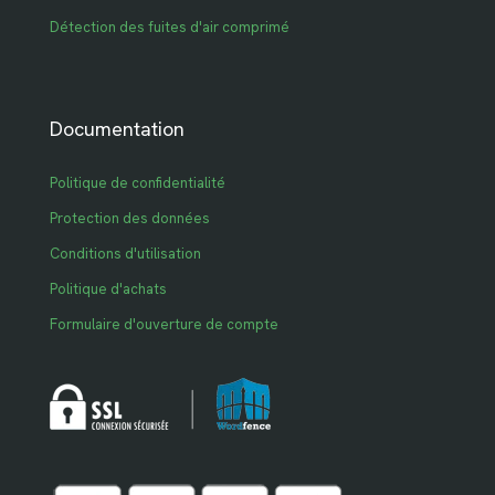
Détection des fuites d'air comprimé
Documentation
Politique de confidentialité
Protection des données
Conditions d'utilisation
Politique d'achats
Formulaire d'ouverture de compte