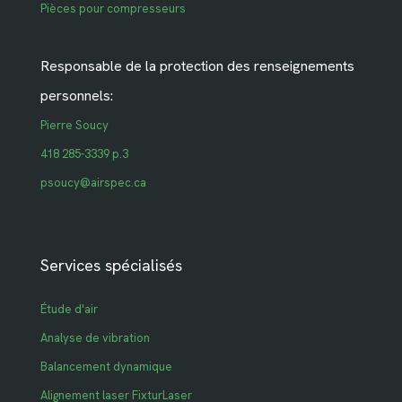
Pièces pour compresseurs
Responsable de la protection des renseignements
personnels:
Pierre Soucy
418 285-3339 p.3
psoucy@airspec.ca
Services spécialisés
Étude d'air
Analyse de vibration
Balancement dynamique
Alignement laser FixturLaser