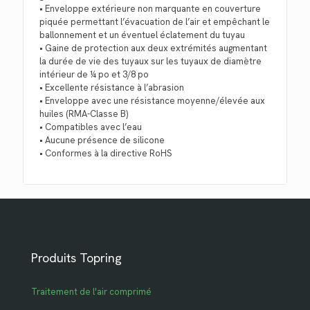
• Enveloppe extérieure non marquante en couverture
piquée permettant l’évacuation de l’air et empêchant le
ballonnement et un éventuel éclatement du tuyau
• Gaine de protection aux deux extrémités augmentant
la durée de vie des tuyaux sur les tuyaux de diamètre
intérieur de ¼ po et 3/8 po
• Excellente résistance à l’abrasion
• Enveloppe avec une résistance moyenne/élevée aux
huiles (RMA-Classe B)
• Compatibles avec l’eau
• Aucune présence de silicone
• Conformes à la directive RoHS
Produits Topring
Traitement de l'air comprimé