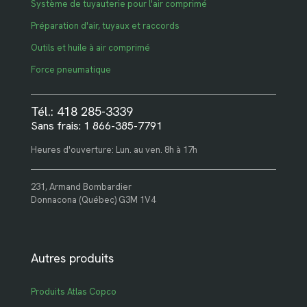
Système de tuyauterie pour l'air comprimé
Préparation d'air, tuyaux et raccords
Outils et huile à air comprimé
Force pneumatique
Tél.: 418 285-3339
Sans frais: 1 866-385-7791
Heures d'ouverture: Lun. au ven. 8h à 17h
231, Armand Bombardier
Donnacona (Québec) G3M 1V4
Autres produits
Produits Atlas Copco