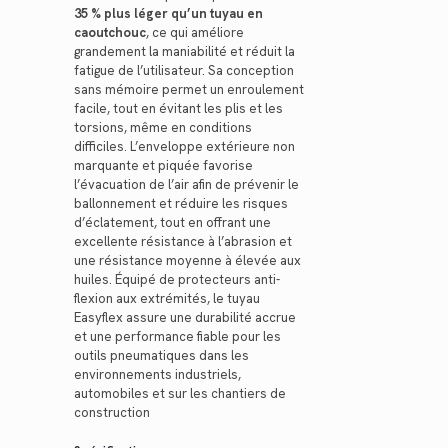
35 % plus léger qu’un tuyau en
caoutchouc
, ce qui améliore
grandement la maniabilité et réduit la
fatigue de l’utilisateur. Sa conception
sans mémoire permet un enroulement
facile, tout en évitant les plis et les
torsions, même en conditions
difficiles. L’enveloppe extérieure non
marquante et piquée favorise
l’évacuation de l’air afin de prévenir le
ballonnement et réduire les risques
d’éclatement, tout en offrant une
excellente résistance à l’abrasion et
une résistance moyenne à élevée aux
huiles. Équipé de protecteurs anti-
flexion aux extrémités, le tuyau
Easyflex assure une durabilité accrue
et une performance fiable pour les
outils pneumatiques dans les
environnements industriels,
automobiles et sur les chantiers de
construction