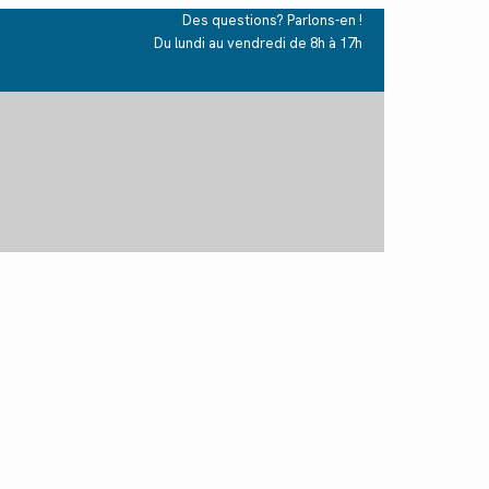
Des questions? Parlons-en !
Du lundi au vendredi de 8h à 17h