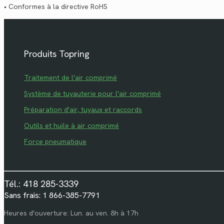
• Conformes à la directive RoHS
Produits Topring
Traitement de l'air comprimé
Système de tuyauterie pour l'air comprimé
Préparation d'air, tuyaux et raccords
Outils et huile à air comprimé
Force pneumatique
Tél.: 418 285-3339
Sans frais: 1 866-385-7791
Heures d'ouverture: Lun. au ven. 8h à 17h