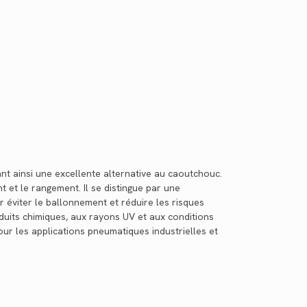
ant ainsi une excellente alternative au caoutchouc.
 et le rangement. Il se distingue par une
 éviter le ballonnement et réduire les risques
duits chimiques, aux rayons UV et aux conditions
pour les applications pneumatiques industrielles et