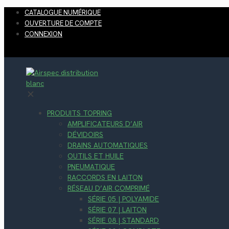
CATALOGUE NUMÉRIQUE
OUVERTURE DE COMPTE
CONNEXION
✕
PRODUITS TOPRING
AMPLIFICATEURS D’AIR
DÉVIDOIRS
DRAINS AUTOMATIQUES
OUTILS ET HUILE
PNEUMATIQUE
RACCORDS EN LAITON
RÉSEAU D’AIR COMPRIMÉ
SÉRIE 05 | POLYAMIDE
SÉRIE 07 | LAITON
SÉRIE 08 | STANDARD