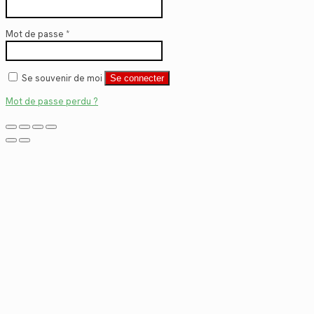
Mot de passe
*
Se souvenir de moi
Se connecter
Mot de passe perdu ?