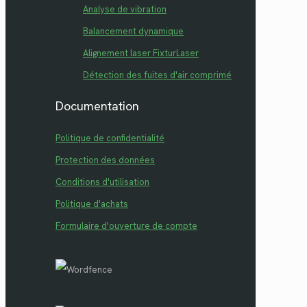
Analyse de vibration
Balancement dynamique
Alignement laser FixturLaser
Détection des fuites d'air comprimé
Documentation
Politique de confidentialité
Protection des données
Conditions d'utilisation
Politique d'achats
Formulaire d'ouverture de compte