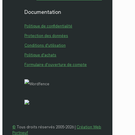
Documentation
Politique de confidentialité
Protection des données
Conditions d'utilisation
Politique d'achats
Formulaire d'ouverture de compte
©
Tous droits réservés 2005-2026 |
Création Web
Portneuf