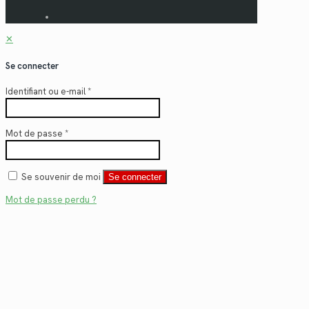
✕
Se connecter
Identifiant ou e-mail
*
Mot de passe
*
Se souvenir de moi
Se connecter
Mot de passe perdu ?