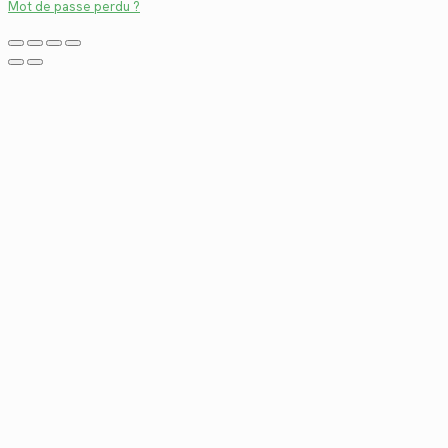
Mot de passe perdu ?