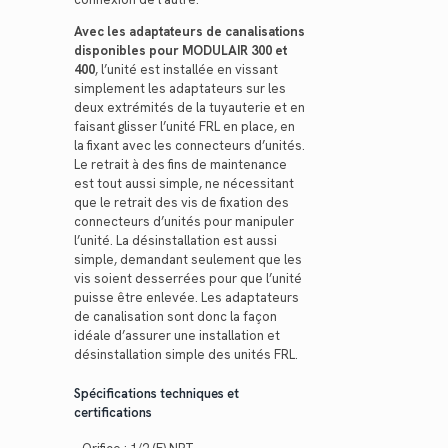
Avec les adaptateurs de canalisations
disponibles pour MODULAIR 300 et
400
, l’unité est installée en vissant
simplement les adaptateurs sur les
deux extrémités de la tuyauterie et en
faisant glisser l’unité FRL en place, en
la fixant avec les connecteurs d’unités.
Le retrait à des fins de maintenance
est tout aussi simple, ne nécessitant
que le retrait des vis de fixation des
connecteurs d’unités pour manipuler
l’unité. La désinstallation est aussi
simple, demandant seulement que les
vis soient desserrées pour que l’unité
puisse être enlevée. Les adaptateurs
de canalisation sont donc la façon
idéale d’assurer une installation et
désinstallation simple des unités FRL.
Spécifications techniques et
certifications