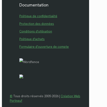
Documentation
Politique de confidentialité
Protection des données
Conditions d'utilisation
Politique d'achats
Formulaire d'ouverture de compte
©
Tous droits réservés 2005-2026 |
Création Web
Portneuf