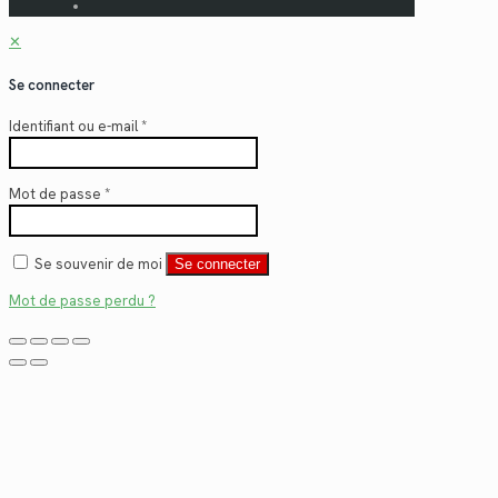
✕
Se connecter
Identifiant ou e-mail
*
Mot de passe
*
Se souvenir de moi
Se connecter
Mot de passe perdu ?