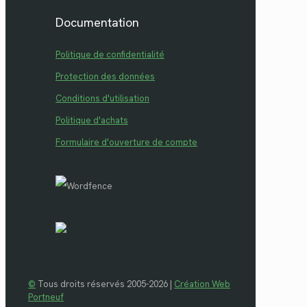
Documentation
Politique de confidentialité
Protection des données
Conditions d'utilisation
Politique d'achats
Formulaire d'ouverture de compte
©
Tous droits réservés 2005-2026 |
Création Web
Portneuf