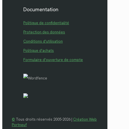
Documentation
Politique de confidentialité
Protection des données
Conditions d'utilisation
Politique d'achats
Formulaire d'ouverture de compte
©
Tous droits réservés 2005-2026 |
Création Web
Portneuf