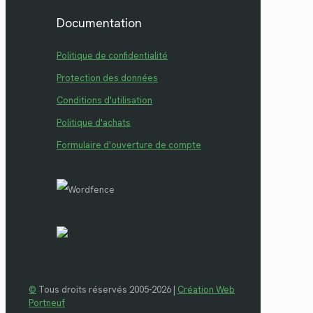
Documentation
Politique de confidentialité
Protection des données
Conditions d'utilisation
Politique d'achats
Formulaire d'ouverture de compte
©
Tous droits réservés 2005-2026 |
Création Web
Portneuf