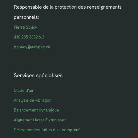
Responsable de la protection des renseignements
personnels:
Pierre Soucy
418 285-3339 p.3
psoucy@airspec.ca
Services spécialisés
Étude d'air
Analyse de vibration
Balancement dynamique
Alignement laser FixturLaser
Détection des fuites d'air comprimé