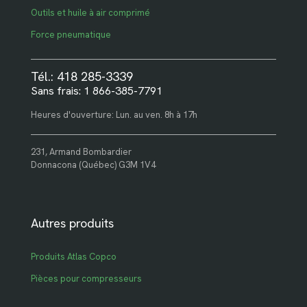
Outils et huile à air comprimé
Force pneumatique
Tél.: 418 285-3339
Sans frais: 1 866-385-7791
Heures d'ouverture: Lun. au ven. 8h à 17h
231, Armand Bombardier
Donnacona (Québec) G3M 1V4
Autres produits
Produits Atlas Copco
Pièces pour compresseurs