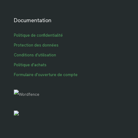
Documentation
Politique de confidentialité
Protection des données
Conditions d'utilisation
Politique d'achats
Formulaire d'ouverture de compte