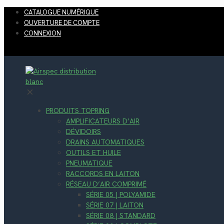
CATALOGUE NUMÉRIQUE
OUVERTURE DE COMPTE
CONNEXION
✕
PRODUITS TOPRING
AMPLIFICATEURS D’AIR
DÉVIDOIRS
DRAINS AUTOMATIQUES
OUTILS ET HUILE
PNEUMATIQUE
RACCORDS EN LAITON
RÉSEAU D’AIR COMPRIMÉ
SÉRIE 05 | POLYAMIDE
SÉRIE 07 | LAITON
SÉRIE 08 | STANDARD