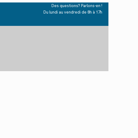
Des questions? Parlons-en !
Du lundi au vendredi de 8h à 17h