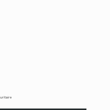
uritaire