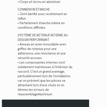
• Corps et écrou en aluminium
CONNEXION ÉTANCHE
• Joint lubrifié avec revêtement en
teflon
• Parfaitement étanche même en
conditions difficiles
SYSTÈME DE RETENUE INTERNE AU
DESIGN PERFORMANT
• Anneau en acier inoxydable avec
griffes de retenue pour une
adhérence, une résistance et une
sécurité accrues
• Les composantes internes sont
solidement maintenues à l’intérieur du
raccord. C’est un grand avantage,
particulièrement lors de l’installation,
car on prévient que les pièces se
détachent lors d’une chute et on
élimine les erreurs de
réassemblageAluminium