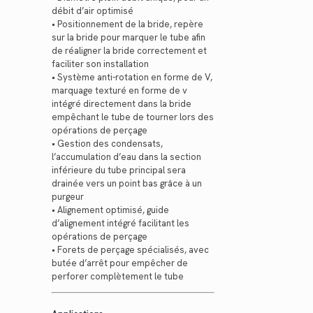
débit d’air optimisé
• Positionnement de la bride, repère
sur la bride pour marquer le tube afin
de réaligner la bride correctement et
faciliter son installation
• Système anti-rotation en forme de V,
marquage texturé en forme de v
intégré directement dans la bride
empêchant le tube de tourner lors des
opérations de perçage
• Gestion des condensats,
l’accumulation d’eau dans la section
inférieure du tube principal sera
drainée vers un point bas grâce à un
purgeur
• Alignement optimisé, guide
d’alignement intégré facilitant les
opérations de perçage
• Forets de perçage spécialisés, avec
butée d’arrêt pour empêcher de
perforer complètement le tube