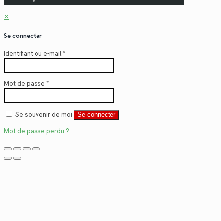
✕
Se connecter
Identifiant ou e-mail
*
Mot de passe
*
Se souvenir de moi
Se connecter
Mot de passe perdu ?