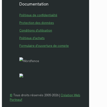
Documentation
Politique de confidentialité
Protection des données
Conditions d'utilisation
Politique d'achats
Formulaire d'ouverture de compte
©
Tous droits réservés 2005-2026 |
Création Web
Portneuf