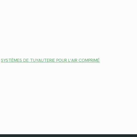
,
SYSTÈMES DE TUYAUTERIE POUR L'AIR COMPRIMÉ