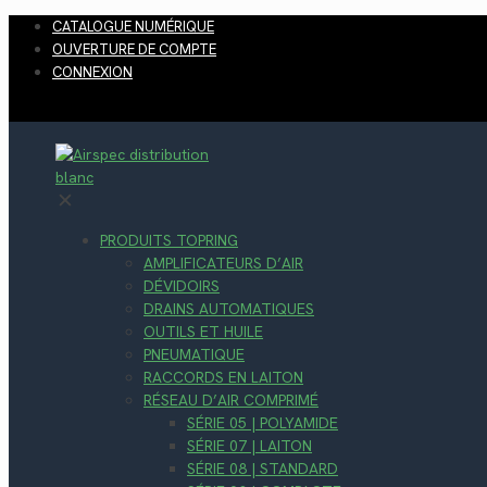
CATALOGUE NUMÉRIQUE
OUVERTURE DE COMPTE
CONNEXION
✕
PRODUITS TOPRING
AMPLIFICATEURS D’AIR
DÉVIDOIRS
DRAINS AUTOMATIQUES
OUTILS ET HUILE
PNEUMATIQUE
RACCORDS EN LAITON
RÉSEAU D’AIR COMPRIMÉ
SÉRIE 05 | POLYAMIDE
SÉRIE 07 | LAITON
SÉRIE 08 | STANDARD