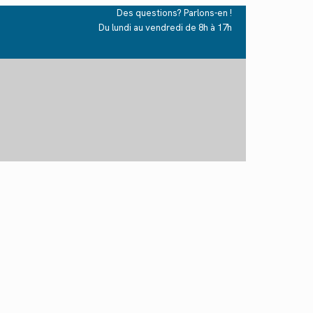
Des questions? Parlons-en !
Du lundi au vendredi de 8h à 17h