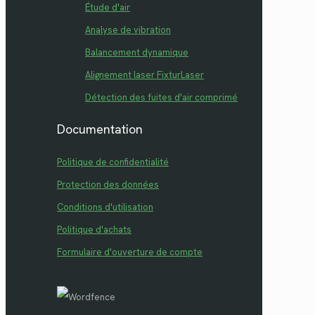
Étude d'air
Analyse de vibration
Balancement dynamique
Alignement laser FixturLaser
Détection des fuites d'air comprimé
Documentation
Politique de confidentialité
Protection des données
Conditions d'utilisation
Politique d'achats
Formulaire d'ouverture de compte