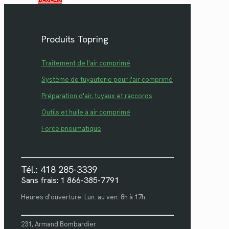
Produits Topring
Traitement de l'air comprimé
Système de tuyauterie pour l'air comprimé
Préparation d'air, tuyaux et raccords
Outils et huile à air comprimé
Force pneumatique
Tél.: 418 285-3339
Sans frais: 1 866-385-7791
Heures d'ouverture: Lun. au ven. 8h à 17h
231, Armand Bombardier