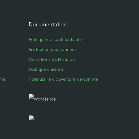
Documentation
Politique de confidentialité
Protection des données
Conditions d'utilisation
Politique d'achats
imé
Formulaire d'ouverture de compte