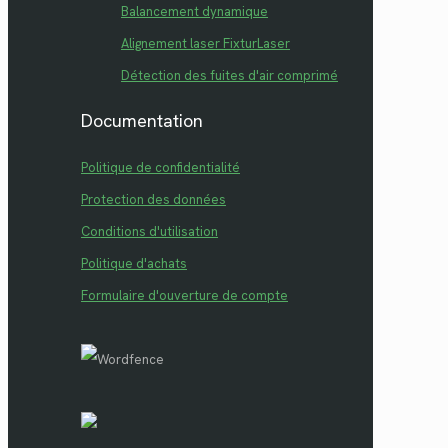
Balancement dynamique
Alignement laser FixturLaser
Détection des fuites d'air comprimé
Documentation
Politique de confidentialité
Protection des données
Conditions d'utilisation
Politique d'achats
Formulaire d'ouverture de compte