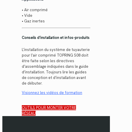
• Air comprimé
• Vide
• Gaz inertes
Conseils d’installation et infos-produits
L’installation du système de tuyauterie
pour l’air comprimé TOPRING S08 doit
être faite selon les directives
d’assemblage indiquées dans le guide
d’installation. Toujours lire les guides
de conception et d’installation avant
de débuter.
Visionnez les vidéos de formation
OUTILS POUR MONTER VOTRE
RÉSEAU