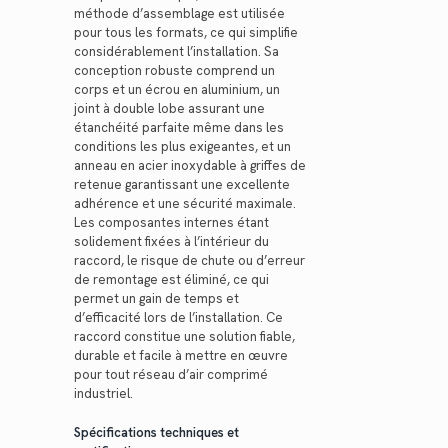
méthode d’assemblage est utilisée
pour tous les formats, ce qui simplifie
considérablement l’installation. Sa
conception robuste comprend un
corps et un écrou en aluminium, un
joint à double lobe assurant une
étanchéité parfaite même dans les
conditions les plus exigeantes, et un
anneau en acier inoxydable à griffes de
retenue garantissant une excellente
adhérence et une sécurité maximale.
Les composantes internes étant
solidement fixées à l’intérieur du
raccord, le risque de chute ou d’erreur
de remontage est éliminé, ce qui
permet un gain de temps et
d’efficacité lors de l’installation. Ce
raccord constitue une solution fiable,
durable et facile à mettre en œuvre
pour tout réseau d’air comprimé
industriel.
Spécifications techniques et