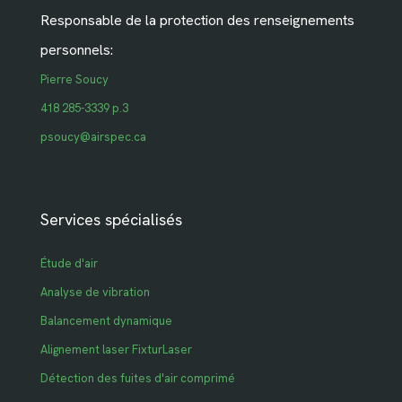
Responsable de la protection des renseignements
personnels:
Pierre Soucy
418 285-3339 p.3
psoucy@airspec.ca
Services spécialisés
Étude d'air
Analyse de vibration
Balancement dynamique
Alignement laser FixturLaser
Détection des fuites d'air comprimé