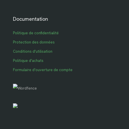
Documentation
Politique de confidentialité
Protection des données
Conditions d'utilisation
Politique d'achats
Formulaire d'ouverture de compte