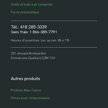
Outils et huile à air comprimé
Force pneumatique
Tél.: 418 285-3339
Sans frais: 1 866-385-7791
Heures d'ouverture: Lun. au ven. 8h à 17h
231, Armand Bombardier
Donnacona (Québec) G3M 1V4
Autres produits
Produits Atlas Copco
Pièces pour compresseurs