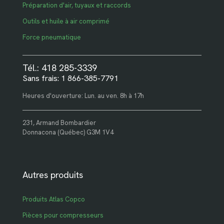
Préparation d'air, tuyaux et raccords
Outils et huile à air comprimé
Force pneumatique
Tél.: 418 285-3339
Sans frais: 1 866-385-7791
Heures d'ouverture: Lun. au ven. 8h à 17h
231, Armand Bombardier
Donnacona (Québec) G3M 1V4
Autres produits
Produits Atlas Copco
Pièces pour compresseurs