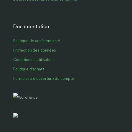
Documentation
Politique de confidentialité
Protection des données
Conditions d'utilisation
Politique d'achats
Formulaire d'ouverture de compte