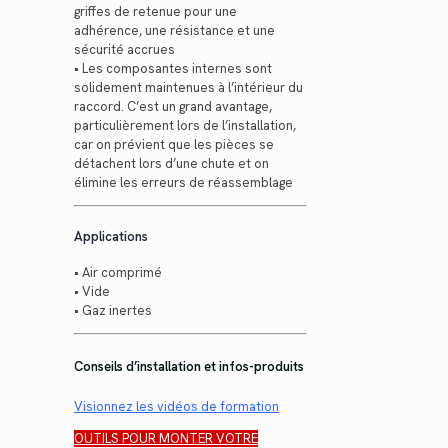
griffes de retenue pour une
adhérence, une résistance et une
sécurité accrues
• Les composantes internes sont
solidement maintenues à l’intérieur du
raccord. C’est un grand avantage,
particulièrement lors de l’installation,
car on prévient que les pièces se
détachent lors d’une chute et on
élimine les erreurs de réassemblage
Applications
• Air comprimé
• Vide
• Gaz inertes
Conseils d’installation et infos-produits
Visionnez les vidéos de formation
OUTILS POUR MONTER VOTRE