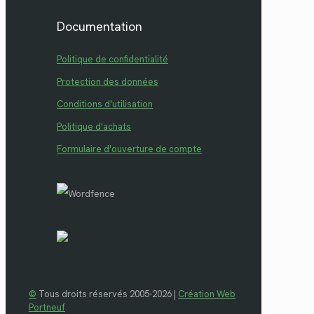
Documentation
Politique de confidentialité
Protection des données
Conditions d'utilisation
Politique d'achats
Formulaire d'ouverture de compte
©
Tous droits réservés 2005-2026 |
Création Web
Portneuf