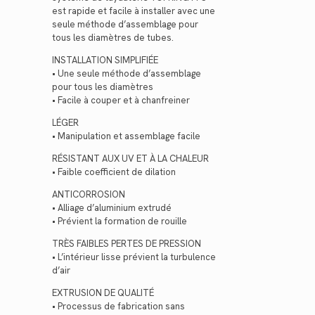
est rapide et facile à installer avec une
seule méthode d’assemblage pour
tous les diamètres de tubes.
INSTALLATION SIMPLIFIÉE
• Une seule méthode d’assemblage
pour tous les diamètres
• Facile à couper et à chanfreiner
LÉGER
• Manipulation et assemblage facile
RÉSISTANT AUX UV ET À LA CHALEUR
• Faible coefficient de dilation
ANTICORROSION
• Alliage d’aluminium extrudé
• Prévient la formation de rouille
TRÈS FAIBLES PERTES DE PRESSION
• L’intérieur lisse prévient la turbulence
d’air
EXTRUSION DE QUALITÉ
• Processus de fabrication sans