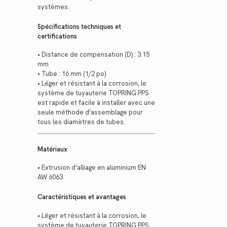
systèmes.
Spécifications techniques et
certifications
• Distance de compensation (D) : 3.15
mm
• Tube : 16 mm (1/2 po)
• Léger et résistant à la corrosion, le
système de tuyauterie TOPRING PPS
est rapide et facile à installer avec une
seule méthode d’assemblage pour
tous les diamètres de tubes.
Matériaux
• Extrusion d’alliage en aluminium EN
AW 6063
Caractéristiques et avantages
• Léger et résistant à la corrosion, le
système de tuyauterie TOPRING PPS