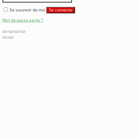
Se souvenir de moi
Se connecter
Mot de passe perdu ?