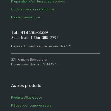
Préparation d'air, tuyaux et raccords
Outils et huile à air comprimé
Force pneumatique
Tél.: 418 285-3339
Sans frais: 1 866-385-7791
Heures d'ouverture: Lun. au ven. 8h à 17h
231, Armand Bombardier
Donnacona (Québec) G3M 1V4
Autres produits
Produits Atlas Copco
Pièces pour compresseurs