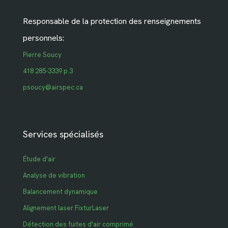
Responsable de la protection des renseignements
personnels:
Pierre Soucy
418 285-3339 p.3
psoucy@airspec.ca
Services spécialisés
Étude d'air
Analyse de vibration
Balancement dynamique
Alignement laser FixturLaser
Détection des fuites d'air comprimé