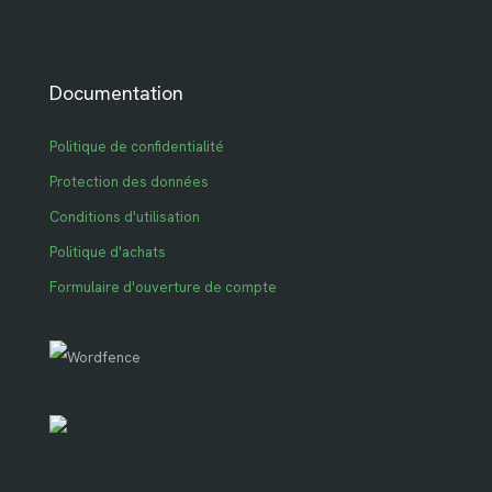
Documentation
Politique de confidentialité
Protection des données
Conditions d'utilisation
Politique d'achats
Formulaire d'ouverture de compte