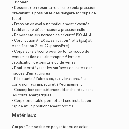
Européen
• Déconnexion sécuritaire en une seule pression
prévenant la possibilité des dangereux coups de
fouet
• Pression en aval automatiquement évacuée
facilitant une déconnexion à pression nulle
• Répondent aux normes de sécurité ISO 4414
• Certification ATEX classification 1 et 2 (gaz) et
classification 21 et 22 (poussière)
• Corps sans silicone pour éviter le risque de
contamination de l’air comprimé lors de
l’application de peinture ou de vernis
• Douille protégeant les surfaces délicates des
risques d’égratignures
• Résistants à l’abrasion, aux vibrations, à la
corrosion, aux impacts et à l’écrasement
• Conception complètement étanche réduisant
les coûts énergétiques
• Corps orientable permettant une installation
rapide et un positionnement optimal
Matériaux
Corps :
Composite en polyester ou en acier