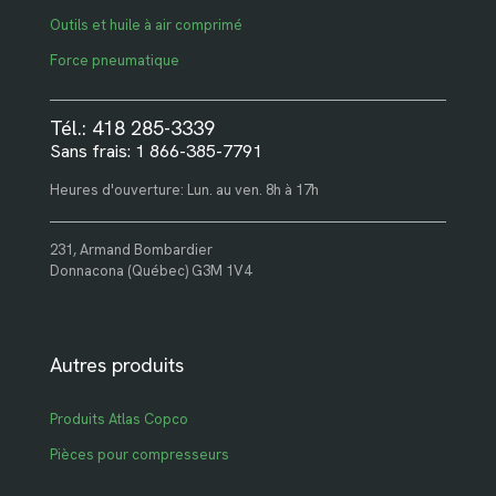
Outils et huile à air comprimé
Force pneumatique
Tél.: 418 285-3339
Sans frais: 1 866-385-7791
Heures d'ouverture: Lun. au ven. 8h à 17h
231, Armand Bombardier
Donnacona (Québec) G3M 1V4
Autres produits
Produits Atlas Copco
Pièces pour compresseurs