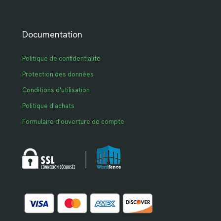
Documentation
Politique de confidentialité
Protection des données
Conditions d'utilisation
Politique d'achats
Formulaire d'ouverture de compte