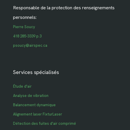
Responsable de la protection des renseignements
personnels:
Pierre Soucy
418 285-3339 p.3
psoucy@airspec.ca
Services spécialisés
Étude d'air
Analyse de vibration
Balancement dynamique
Alignement laser FixturLaser
Détection des fuites d'air comprimé