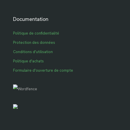
Documentation
Politique de confidentialité
Protection des données
Conditions d'utilisation
Politique d'achats
Formulaire d'ouverture de compte