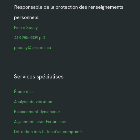
Responsable de la protection des renseignements
personnels:
Pierre Soucy
418 285-3339 p.3
psoucy@airspec.ca
Services spécialisés
Étude d'air
Analyse de vibration
Balancement dynamique
Alignement laser FixturLaser
Détection des fuites d'air comprimé