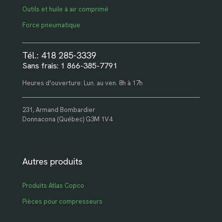
Outils et huile à air comprimé
Force pneumatique
Tél.: 418 285-3339
Sans frais: 1 866-385-7791
Heures d'ouverture: Lun. au ven. 8h à 17h
231, Armand Bombardier
Donnacona (Québec) G3M 1V4
Autres produits
Produits Atlas Copco
Pièces pour compresseurs