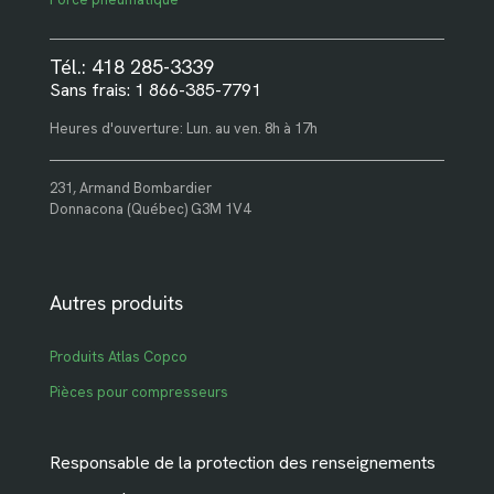
Tél.: 418 285-3339
Sans frais: 1 866-385-7791
Heures d'ouverture: Lun. au ven. 8h à 17h
231, Armand Bombardier
Donnacona (Québec) G3M 1V4
Autres produits
Produits Atlas Copco
Pièces pour compresseurs
Responsable de la protection des renseignements