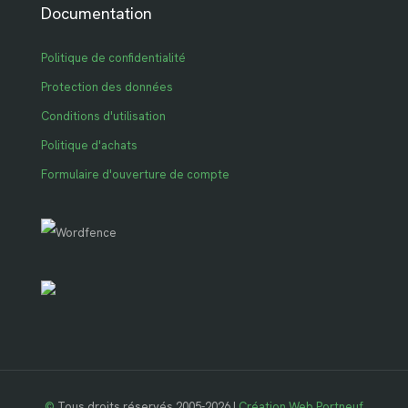
Documentation
Politique de confidentialité
Protection des données
Conditions d'utilisation
Politique d'achats
Formulaire d'ouverture de compte
©
Tous droits réservés 2005-2026 |
Création Web Portneuf