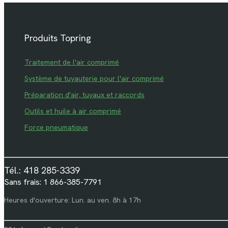
Produits Topring
Traitement de l'air comprimé
Système de tuyauterie pour l'air comprimé
Préparation d'air, tuyaux et raccords
Outils et huile à air comprimé
Force pneumatique
Tél.: 418 285-3339
Sans frais: 1 866-385-7791
Heures d'ouverture: Lun. au ven. 8h à 17h