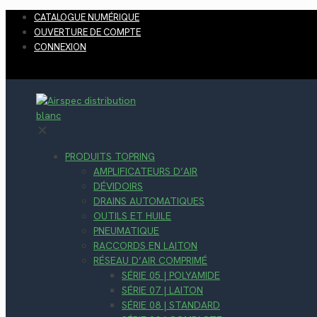
CATALOGUE NUMÉRIQUE
OUVERTURE DE COMPTE
CONNEXION
✕
PRODUITS TOPRING
AMPLIFICATEURS D’AIR
DÉVIDOIRS
DRAINS AUTOMATIQUES
OUTILS ET HUILE
PNEUMATIQUE
RACCORDS EN LAITON
RÉSEAU D’AIR COMPRIMÉ
SÉRIE 05 | POLYAMIDE
SÉRIE 07 | LAITON
SÉRIE 08 | STANDARD