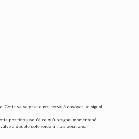
e. Cette valve peut aussi servir à envoyer un signal
ette position jusqu’à ce qu’un signal momentané
valve à double solénoïde à trois positions.