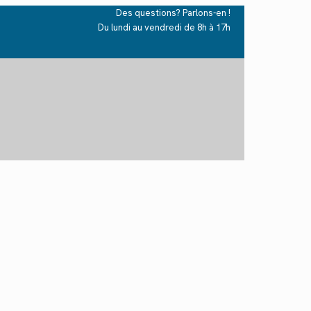
Des questions? Parlons-en !
Du lundi au vendredi de 8h à 17h