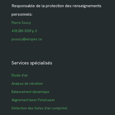
Responsable de la protection des renseignements
personnels:
Pierre Soucy
418 285-3339 p.3
psoucy@airspec.ca
Services spécialisés
Étude d'air
Analyse de vibration
Balancement dynamique
Alignement laser FixturLaser
Détection des fuites d'air comprimé