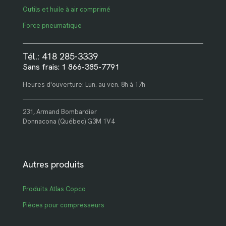
Outils et huile à air comprimé
Force pneumatique
Tél.: 418 285-3339
Sans frais: 1 866-385-7791
Heures d'ouverture: Lun. au ven. 8h à 17h
231, Armand Bombardier
Donnacona (Québec) G3M 1V4
Autres produits
Produits Atlas Copco
Pièces pour compresseurs