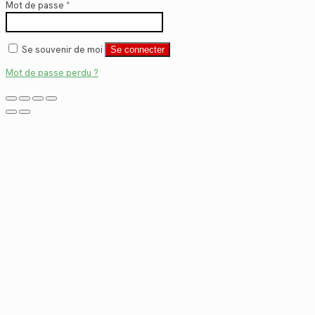
Mot de passe
*
Se souvenir de moi
Se connecter
Mot de passe perdu ?