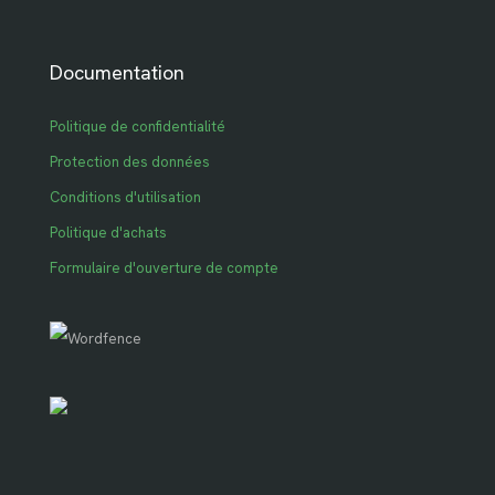
Documentation
Politique de confidentialité
Protection des données
Conditions d'utilisation
Politique d'achats
Formulaire d'ouverture de compte