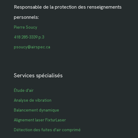
Responsable de la protection des renseignements
personnels:
Pierre Soucy
418 285-3339 p.3
psoucy@airspec.ca
Services spécialisés
Étude d'air
Analyse de vibration
Balancement dynamique
Alignement laser FixturLaser
Détection des fuites d'air comprimé