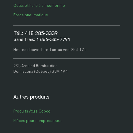
Outils et huile à air comprimé
Force pneumatique
Tél.: 418 285-3339
Sans frais: 1 866-385-7791
Heures d'ouverture: Lun. au ven. 8h à 17h
231, Armand Bombardier
Donnacona (Québec) G3M 1V4
Autres produits
Produits Atlas Copco
Pièces pour compresseurs